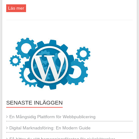
Läs mer
SENASTE INLÄGGEN
En Mångsidig Plattform för Webbpublicering
Digital Marknadsföring: En Modern Guide