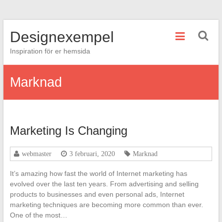
Hoppa
Designexempel
till
innehåll
Inspiration för er hemsida
Marknad
Marketing Is Changing
webmaster
3 februari, 2020
Marknad
It’s amazing how fast the world of Internet marketing has
evolved over the last ten years. From advertising and selling
products to businesses and even personal ads, Internet
marketing techniques are becoming more common than ever.
One of the most…